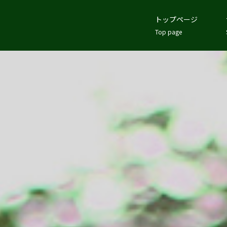
トップページ
Top page