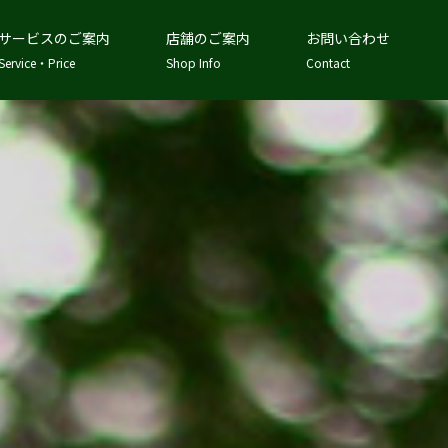
サービスのご案内
店舗のご案内
お問い合わせ
Service・Price
Shop Info
Contact